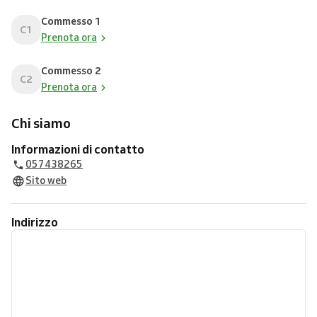
Commesso 1
C1
Prenota ora
Commesso 2
C2
Prenota ora
Chi siamo
Informazioni di contatto
057438265
Sito web
Indirizzo