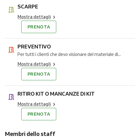
SCARPE
Mostra dettagli
PRENOTA
PREVENTIVO
Per tutti i clienti che devo visionare del materiale di...
Mostra dettagli
PRENOTA
RITIRO KIT O MANCANZE DI KIT
Mostra dettagli
PRENOTA
Membri dello staff